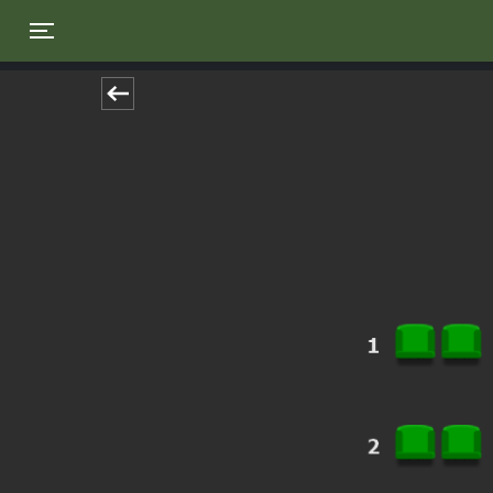
Toggle navigation