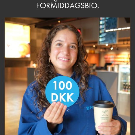
FORMIDDAGSBIO.