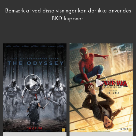
Bemærk at ved disse visninger kan der ikke anvendes
BKD-kuponer.