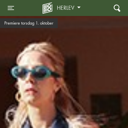
HERLEV
Toggle navigation
Premiere torsdag 1. oktober