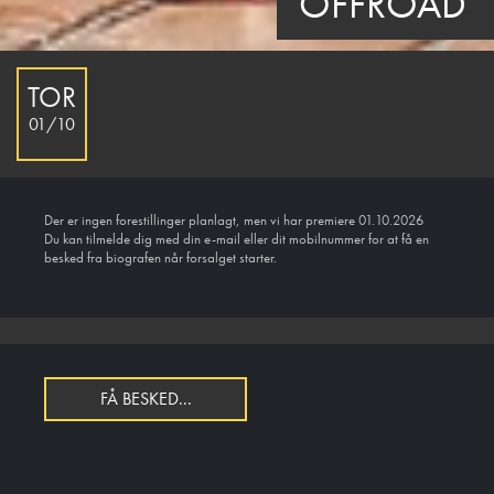
OFFROAD
TOR
01/10
Der er ingen forestillinger planlagt, men vi har premiere 01.10.2026
Du kan tilmelde dig med din e-mail eller dit mobilnummer for at få en
besked fra biografen når forsalget starter.
FÅ BESKED...