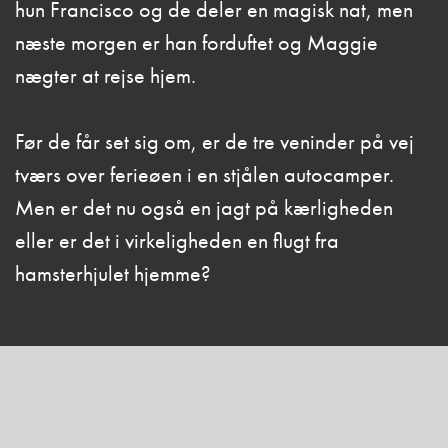
hun Francisco og de deler en magisk nat, men
næste morgen er han forduftet og Maggie
nægter at rejse hjem.
Før de får set sig om, er de tre veninder på vej
tværs over ferieøen i en stjålen autocamper.
Men er det nu også en jagt på kærligheden
eller er det i virkeligheden en flugt fra
hamsterhjulet hjemme?