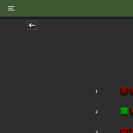
Toggle navigation