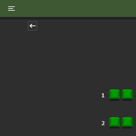
Toggle navigation