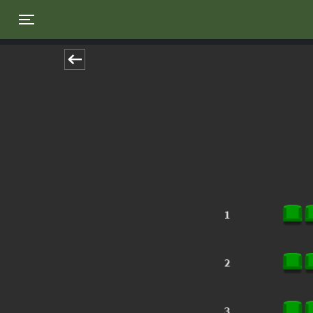
Toggle navigation