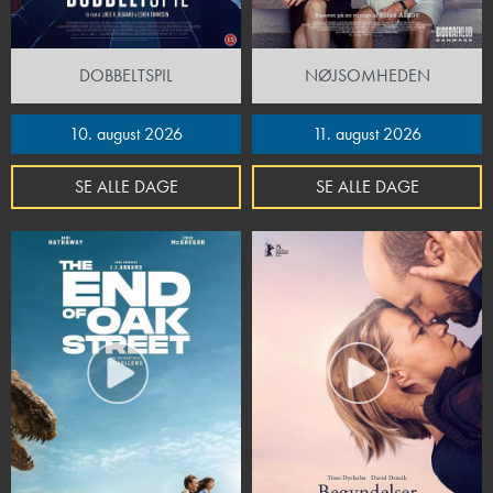
DOBBELTSPIL
NØJSOMHEDEN
10. august 2026
11. august 2026
SE ALLE DAGE
SE ALLE DAGE