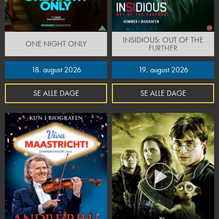
INSIDIOUS: OUT OF THE
ONE NIGHT ONLY
FURTHER
18. august 2026
19. august 2026
SE ALLE DAGE
SE ALLE DAGE