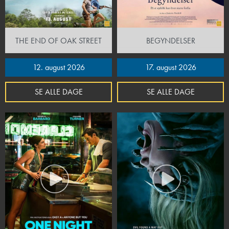
THE END OF OAK STREET
BEGYNDELSER
12. august 2026
17. august 2026
SE ALLE DAGE
SE ALLE DAGE