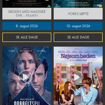
SKOLEN MED MAGISKE
VORES LØFTE
DYR – FILMEN
8. august 2026
10. august 2026
SE ALLE DAGE
SE ALLE DAGE