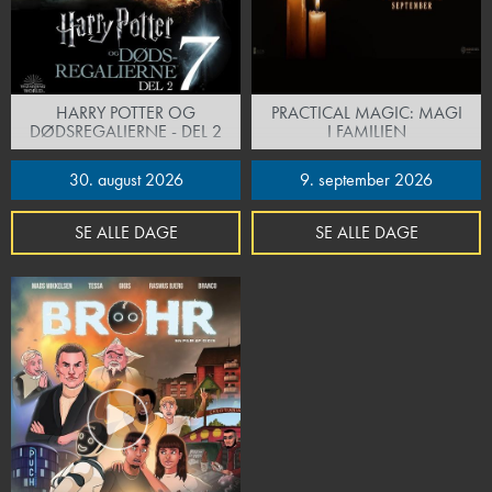
HARRY POTTER OG
PRACTICAL MAGIC: MAGI
DØDSREGALIERNE - DEL 2
I FAMILIEN
30. august 2026
9. september 2026
SE ALLE DAGE
SE ALLE DAGE