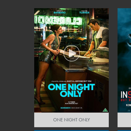
ONE NIGHT ONLY