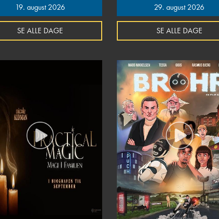
19. august 2026
29. august 2026
SE ALLE DAGE
SE ALLE DAGE