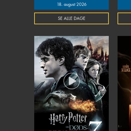
18. august 2026
SE ALLE DAGE