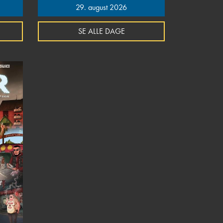
29. august 2026
SE ALLE DAGE