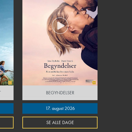
T
BEGYNDELSER
17. august 2026
SE ALLE DAGE