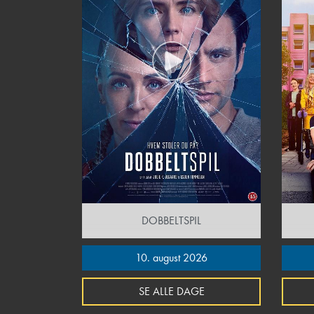
DOBBELTSPIL
10. august 2026
SE ALLE DAGE