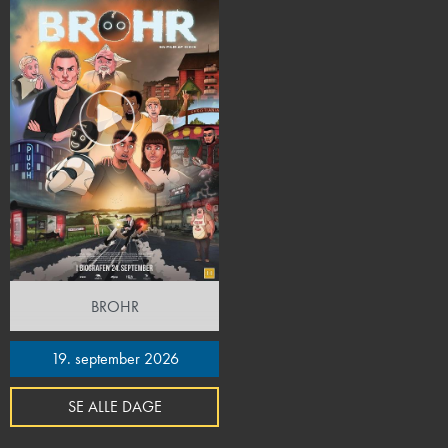
BROHR
19. september 2026
SE ALLE DAGE