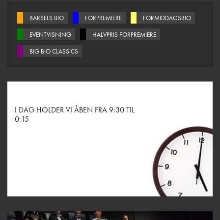
BARSELS BIO
FORPREMIERE
FORMIDDAGSBIO
EVENTVISNING
HALVPRIS FORPREMIERE
BIG BIO CLASSICS
I DAG HOLDER VI ÅBEN FRA 9:30 TIL
0:15