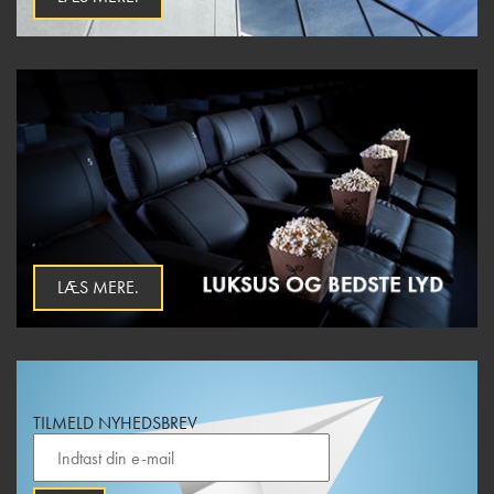
LÆS MERE.
TILMELD NYHEDSBREV