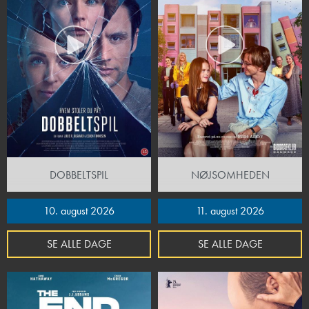
DOBBELTSPIL
NØJSOMHEDEN
10. august 2026
11. august 2026
SE ALLE DAGE
SE ALLE DAGE