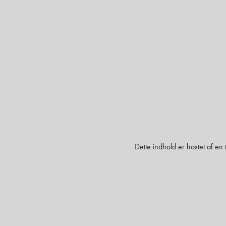
Dette indhold er hostet af en