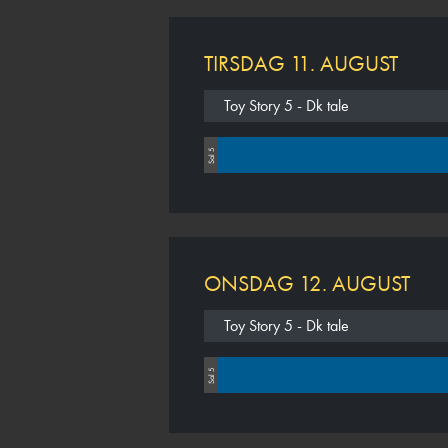
TIRSDAG 11. AUGUST
Toy Story 5 - Dk tale
Sal 5
ONSDAG 12. AUGUST
Toy Story 5 - Dk tale
Sal 5