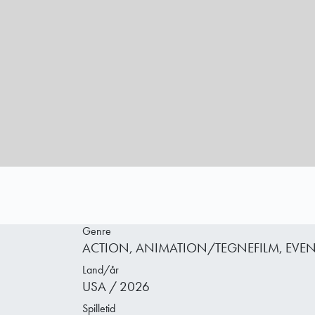
Genre
ACTION, ANIMATION/TEGNEFILM, EVEN
Land/år
USA / 2026
Spilletid