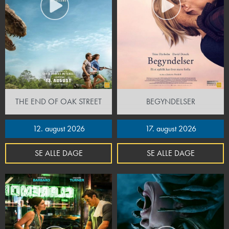
THE END OF OAK STREET
BEGYNDELSER
12. august 2026
17. august 2026
SE ALLE DAGE
SE ALLE DAGE