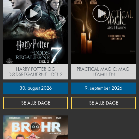
HARRY POTTER OG
PRACTICAL MAGIC: MAGI
DØDSREGALIERNE - DEL 2
I FAMILIEN
30. august 2026
9. september 2026
SE ALLE DAGE
SE ALLE DAGE