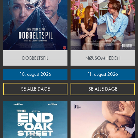
DOBBELTSPIL
NØJSOMHEDEN
10. august 2026
11. august 2026
SE ALLE DAGE
SE ALLE DAGE