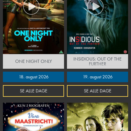
INSIDIOUS: OUT OF THE
ONE NIGHT ONLY
FURTHER
18. august 2026
19. august 2026
SE ALLE DAGE
SE ALLE DAGE