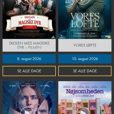
SKOLEN MED MAGISKE
VORES LØFTE
DYR – FILMEN
8. august 2026
10. august 2026
SE ALLE DAGE
SE ALLE DAGE